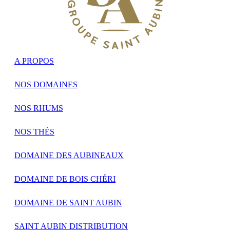
A PROPOS
NOS DOMAINES
NOS RHUMS
NOS THÉS
DOMAINE DES AUBINEAUX
DOMAINE DE BOIS CHÉRI
DOMAINE DE SAINT AUBIN
SAINT AUBIN DISTRIBUTION