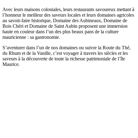
Avec leurs maisons coloniales, leurs restaurants savoureux mettant à
l’honneur le meilleur des saveurs locales et leurs domaines agricoles
au savoir-faire historique, Domaine des Aubineaux, Domaine de
Bois Chéri et Domaine de Saint Aubin proposent une immersion
haute en couleur dans l’un des plus beaux pans de la culture
mauricienne : sa gastronomie.
S’aventurer dans l’un de nos domaines ou suivre la Route du Thé,
du Rhum et de la Vanille, c’est voyager à travers les siècles et les
saveurs à la découverte de toute la richesse patrimoniale de l’île
Maurice.