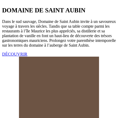
DOMAINE DE SAINT AUBIN
Dans le sud sauvage, Domaine de Saint Aubin invite à un savoureux
voyage à travers les siècles. Tandis que sa table compte parmi les
restaurants à l’île Maurice les plus appréciés, sa distillerie et sa
plantation de vanille en font un haut-lieu de découverte des trésors
gastronomiques mauriciens. Prolongez votre parenthèse intemporelle
sur les terres du domaine à l’auberge de Saint Aubin.
DÉCOUVRIR