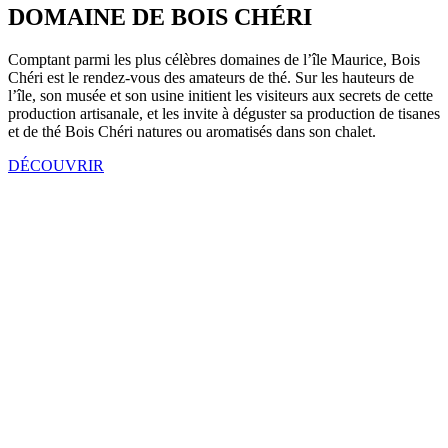
DOMAINE DE BOIS CHÉRI
Comptant parmi les plus célèbres domaines de l’île Maurice, Bois
Chéri est le rendez-vous des amateurs de thé. Sur les hauteurs de
l’île, son musée et son usine initient les visiteurs aux secrets de cette
production artisanale, et les invite à déguster sa production de tisanes
et de thé Bois Chéri natures ou aromatisés dans son chalet.
DÉCOUVRIR