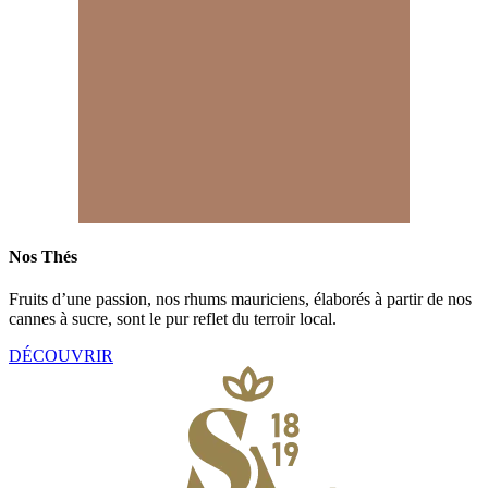
Nos Thés​
Fruits d’une passion, nos rhums mauriciens, élaborés à partir de nos
cannes à sucre, sont le pur reflet du terroir local.
DÉCOUVRIR