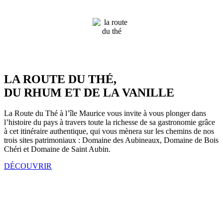
LA ROUTE DU THÉ,
DU RHUM ET DE LA VANILLE
La Route du Thé à l’île Maurice vous invite à vous plonger dans
l’histoire du pays à travers toute la richesse de sa gastronomie grâce
à cet itinéraire authentique, qui vous mènera sur les chemins de nos
trois sites patrimoniaux : Domaine des Aubineaux, Domaine de Bois
Chéri et Domaine de Saint Aubin.
DÉCOUVRIR