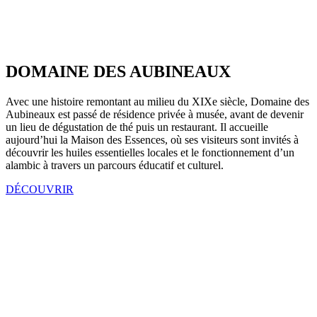
DOMAINE DES AUBINEAUX
Avec une histoire remontant au milieu du XIXe siècle, Domaine des
Aubineaux est passé de résidence privée à musée, avant de devenir
un lieu de dégustation de thé puis un restaurant. Il accueille
aujourd’hui la Maison des Essences, où ses visiteurs sont invités à
découvrir les huiles essentielles locales et le fonctionnement d’un
alambic à travers un parcours éducatif et culturel.
DÉCOUVRIR