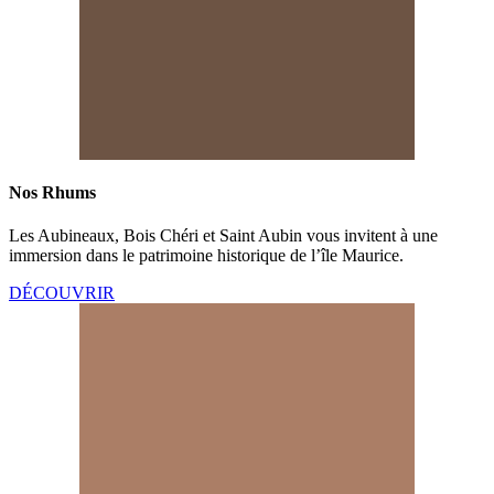
Nos Rhums​
Les Aubineaux, Bois Chéri et Saint Aubin vous invitent à une
immersion dans le patrimoine historique de l’île Maurice.
DÉCOUVRIR